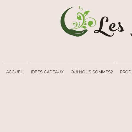
Les
ACCUEIL
IDEES CADEAUX
QUI NOUS SOMMES?
PROD