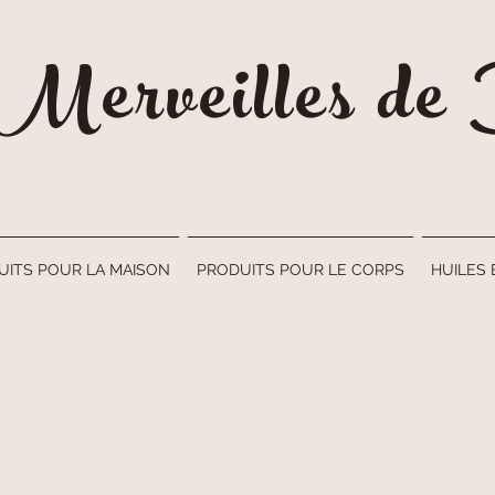
 Merveilles d
UITS POUR LA MAISON
PRODUITS POUR LE CORPS
HUILES 