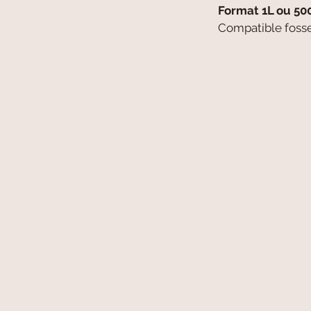
Format 1L ou 50
Compatible fosse