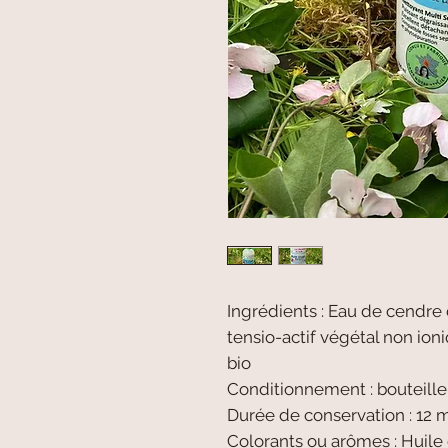
Ingrédients : Eau de cendre
tensio-actif végétal non ion
bio
Conditionnement : bouteille
Durée de conservation : 12 
Colorants ou arômes : Huile