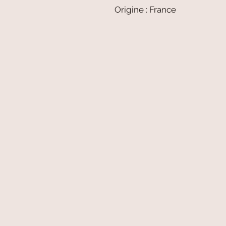
Origine : France