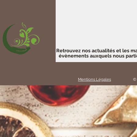
Retrouvez nos actualités et les m
évènements auxquels nous parti
Mentions Légales
© 