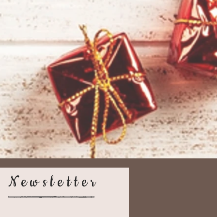
Newsletter