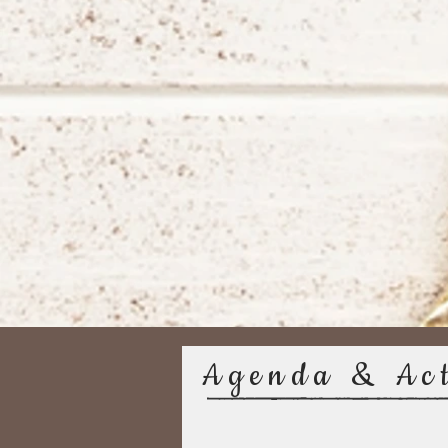
Agenda & Ac